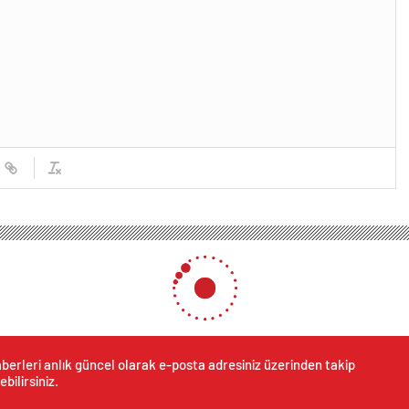
berleri anlık güncel olarak e-posta adresiniz üzerinden takip
ebilirsiniz.