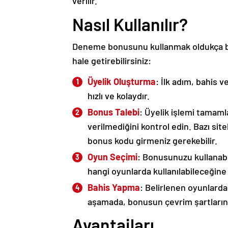
verilir.
Nasıl Kullanılır?
Deneme bonusunu kullanmak oldukça basi
hale getirebilirsiniz:
Üyelik Oluşturma
: İlk adım, bahis v
hızlı ve kolaydır.
Bonus Talebi
: Üyelik işlemi tamam
verilmediğini kontrol edin. Bazı sit
bonus kodu girmeniz gerekebilir.
Oyun Seçimi
: Bonusunuzu kullanabil
hangi oyunlarda kullanılabileceğine d
Bahis Yapma
: Belirlenen oyunlard
aşamada, bonusun çevrim şartların
Avantajları