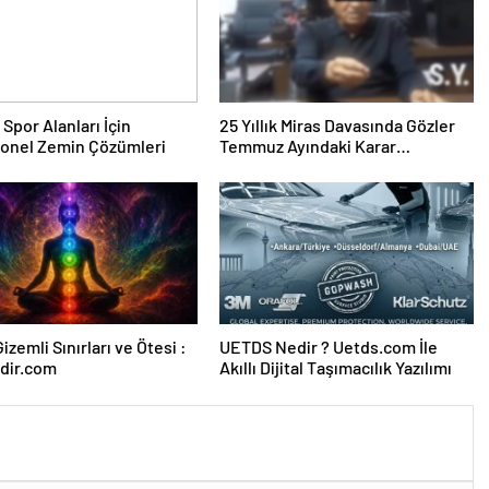
 Spor Alanları İçin
25 Yıllık Miras Davasında Gözler
yonel Zemin Çözümleri
Temmuz Ayındaki Karar
Duruşmasına Çevrildi
izemli Sınırları ve Ötesi :
UETDS Nedir ? Uetds.com İle
dir.com
Akıllı Dijital Taşımacılık Yazılımı