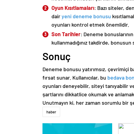
Oyun Kısıtlamaları
: Bazı siteler, 
dair
yeni deneme bonusu
kısıtlama
oyunları kontrol etmek önemlidir.
Son Tarihler
: Deneme bonuslarının g
kullanmadığınız takdirde, bonusun sü
Sonuç
Deneme bonusu yatırımsız, çevrimiçi bah
fırsat sunar. Kullanıcılar, bu
bedava bon
oyunları deneyebilir, siteyi tanıyabilir
şartlarını dikkatlice okumak ve anlamak
Unutmayın ki, her zaman sorumlu bir ş
haber