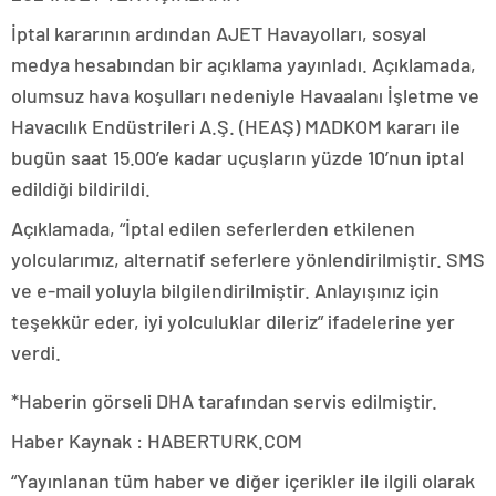
İptal kararının ardından AJET Havayolları, sosyal
medya hesabından bir açıklama yayınladı. Açıklamada,
olumsuz hava koşulları nedeniyle Havaalanı İşletme ve
Havacılık Endüstrileri A.Ş. (HEAŞ) MADKOM kararı ile
bugün saat 15.00’e kadar uçuşların yüzde 10’nun iptal
edildiği bildirildi.
Açıklamada, “İptal edilen seferlerden etkilenen
yolcularımız, alternatif seferlere yönlendirilmiştir. SMS
ve e-mail yoluyla bilgilendirilmiştir. Anlayışınız için
teşekkür eder, iyi yolculuklar dileriz” ifadelerine yer
verdi.
*Haberin görseli DHA tarafından servis edilmiştir.
Haber Kaynak : HABERTURK.COM
“Yayınlanan tüm haber ve diğer içerikler ile ilgili olarak