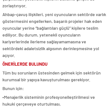
zorlaştırıyor.
Ahbap-çavuş ilişkileri, yeni oyuncuların sektörde varlık
göstermesini engellerken, başarılı projeler hak eden
oyuncular yerine “bağlantıları güçlü” kişilere teslim
ediliyor. Bu durum, yetenekli oyuncuların
kariyerlerinde ilerleme sağlayamamasına ve
sektördeki adaletsizlik algısının derinleşmesine yol
açıyor.
ÖNERİLERDE BULUNDU
Tüm bu sorunların üstesinden gelmek için sektörün
kurumsal bir yapıya kavuşturulması gerekiyor.
Bunun için:
•Menajerlik sisteminin profesyonelleştirilmesi ve
hukuki çerçeveye oturtulması,