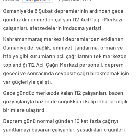
Osmaniye’de 6 Şubat depremlerinin ardından gece
gündüz dinlenmeden çalışan 112 Acil Çağrı Merkezi
çalışanları, afetzedelerin imdadına yetişti.
Kahramanmaraş merkezli depremlerden etkilenen
Osmaniye’de, sağlık, emniyet, jandarma, orman ve
itfaiye gibi kurumların acil çağrılarının tek merkezde
toplandığı 112 Acil Çağrı Merkezi personeli, deprem
gecesi ve sonrasında cevapsız çağrı bırakmamak için
var güçleriyle çalıştı.
Gece gündüz merkezde kalan 112 çalışanları, bazen
gözyaşlarıyla bazen de soğukkanlı kalıp ihbarları ilgili
birimlere ulaştırdı.
Deprem günü normal günden 10 kat fazla çağrıyı
yanıtlamayı başaran çalışanlar, yaşadıkları o günleri