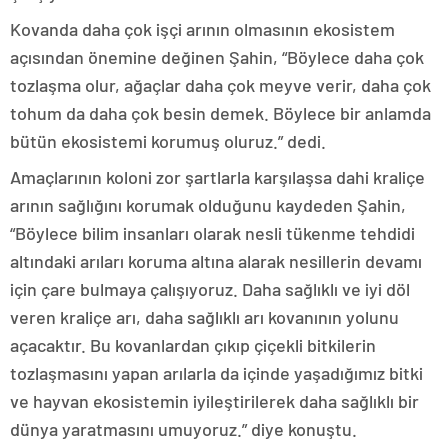
Kovanda daha çok işçi arının olmasının ekosistem
açısından önemine değinen Şahin, “Böylece daha çok
tozlaşma olur, ağaçlar daha çok meyve verir, daha çok
tohum da daha çok besin demek. Böylece bir anlamda
bütün ekosistemi korumuş oluruz.” dedi.
Amaçlarının koloni zor şartlarla karşılaşsa dahi kraliçe
arının sağlığını korumak olduğunu kaydeden Şahin,
“Böylece bilim insanları olarak nesli tükenme tehdidi
altındaki arıları koruma altına alarak nesillerin devamı
için çare bulmaya çalışıyoruz. Daha sağlıklı ve iyi döl
veren kraliçe arı, daha sağlıklı arı kovanının yolunu
açacaktır. Bu kovanlardan çıkıp çiçekli bitkilerin
tozlaşmasını yapan arılarla da içinde yaşadığımız bitki
ve hayvan ekosistemin iyileştirilerek daha sağlıklı bir
dünya yaratmasını umuyoruz.” diye konuştu.