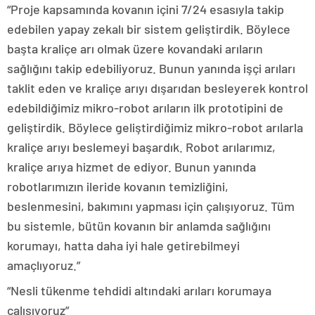
“Proje kapsamında kovanın içini 7/24 esasıyla takip
edebilen yapay zekalı bir sistem geliştirdik. Böylece
başta kraliçe arı olmak üzere kovandaki arıların
sağlığını takip edebiliyoruz. Bunun yanında işçi arıları
taklit eden ve kraliçe arıyı dışarıdan besleyerek kontrol
edebildiğimiz mikro-robot arıların ilk prototipini de
geliştirdik. Böylece geliştirdiğimiz mikro-robot arılarla
kraliçe arıyı beslemeyi başardık. Robot arılarımız,
kraliçe arıya hizmet de ediyor. Bunun yanında
robotlarımızın ileride kovanın temizliğini,
beslenmesini, bakımını yapması için çalışıyoruz. Tüm
bu sistemle, bütün kovanın bir anlamda sağlığını
korumayı, hatta daha iyi hale getirebilmeyi
amaçlıyoruz.”
“Nesli tükenme tehdidi altındaki arıları korumaya
çalışıyoruz”