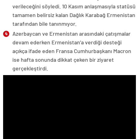
verileceğini söyledi. 10 Kasım anlaşmasıyla statüsü
tamamen belirsiz kalan Dağlık Karabağ Ermenistan
tarafından bile tanınmıyor.
Azerbaycan ve Ermenistan arasındaki çatışmalar
devam ederken Ermenistan’a verdiği desteği
açıkça ifade eden Fransa Cumhurbaşkanı Macron
ise hafta sonunda dikkat çeken bir ziyaret
gerçekleştirdi.