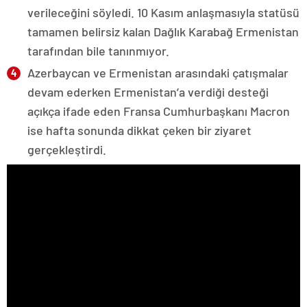
verileceğini söyledi. 10 Kasım anlaşmasıyla statüsü
tamamen belirsiz kalan Dağlık Karabağ Ermenistan
tarafından bile tanınmıyor.
Azerbaycan ve Ermenistan arasındaki çatışmalar
devam ederken Ermenistan’a verdiği desteği
açıkça ifade eden Fransa Cumhurbaşkanı Macron
ise hafta sonunda dikkat çeken bir ziyaret
gerçekleştirdi.