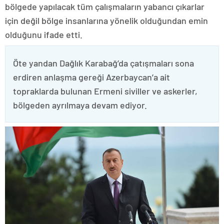
bölgede yapılacak tüm çalışmaların yabancı çıkarlar
için değil bölge insanlarına yönelik olduğundan emin
olduğunu ifade etti.
Öte yandan Dağlık Karabağ’da çatışmaları sona
erdiren anlaşma gereği Azerbaycan’a ait
topraklarda bulunan Ermeni siviller ve askerler,
bölgeden ayrılmaya devam ediyor.