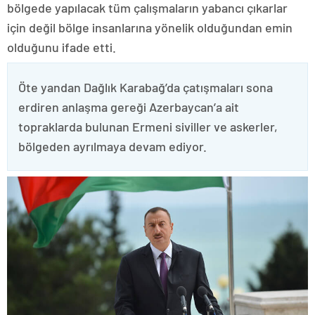
bölgede yapılacak tüm çalışmaların yabancı çıkarlar
için değil bölge insanlarına yönelik olduğundan emin
olduğunu ifade etti.
Öte yandan Dağlık Karabağ’da çatışmaları sona
erdiren anlaşma gereği Azerbaycan’a ait
topraklarda bulunan Ermeni siviller ve askerler,
bölgeden ayrılmaya devam ediyor.