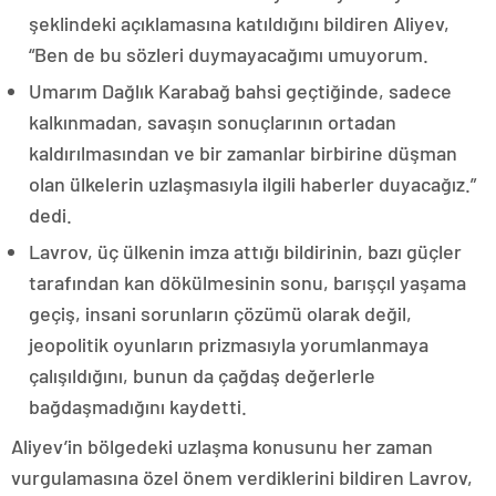
şeklindeki açıklamasına katıldığını bildiren Aliyev,
“Ben de bu sözleri duymayacağımı umuyorum.
Umarım Dağlık Karabağ bahsi geçtiğinde, sadece
kalkınmadan, savaşın sonuçlarının ortadan
kaldırılmasından ve bir zamanlar birbirine düşman
olan ülkelerin uzlaşmasıyla ilgili haberler duyacağız.”
dedi.
Lavrov, üç ülkenin imza attığı bildirinin, bazı güçler
tarafından kan dökülmesinin sonu, barışçıl yaşama
geçiş, insani sorunların çözümü olarak değil,
jeopolitik oyunların prizmasıyla yorumlanmaya
çalışıldığını, bunun da çağdaş değerlerle
bağdaşmadığını kaydetti.
Aliyev’in bölgedeki uzlaşma konusunu her zaman
vurgulamasına özel önem verdiklerini bildiren Lavrov,