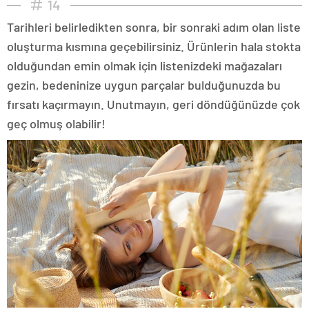
14
Tarihleri belirledikten sonra, bir sonraki adım olan liste
oluşturma kısmına geçebilirsiniz. Ürünlerin hala stokta
olduğundan emin olmak için listenizdeki mağazaları
gezin, bedeninize uygun parçalar bulduğunuzda bu
fırsatı kaçırmayın. Unutmayın, geri döndüğünüzde çok
geç olmuş olabilir!