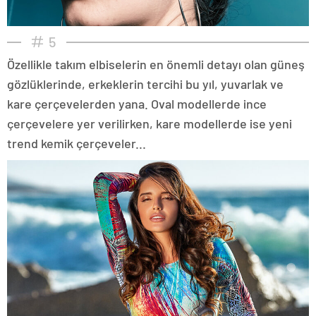
5
Özellikle takım elbiselerin en önemli detayı olan güneş
gözlüklerinde, erkeklerin tercihi bu yıl, yuvarlak ve
kare çerçevelerden yana. Oval modellerde ince
çerçevelere yer verilirken, kare modellerde ise yeni
trend kemik çerçeveler...