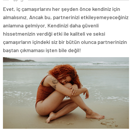
Evet, iç çamaşırlarını her şeyden önce kendiniz için
almalısınız. Ancak bu, partnerinizi etkileyemeyeceğiniz
anlamına gelmiyor. Kendinizi daha güvenli
hissetmenizin verdiği etki ile kaliteli ve seksi
çamaşırların içindeki siz bir bütün olunca partnerinizin
baştan çıkmaması işten bile değil!