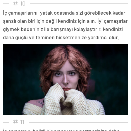
10
İç çamaşırlarını, yatak odasında sizi görebilecek kadar
şanslı olan biri için değil kendiniz için alın. İyi çamaşırlar
giymek bedeniniz ile barışmayı kolaylaştırır, kendinizi
daha güçlü ve feminen hissetmenize yardımcı olur.
11