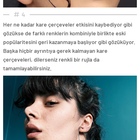
4
Her ne kadar kare çerçeveler etkisini kaybediyor gibi
gözükse de farklı renklerin kombiniyle birlikte eski
popülaritesini geri kazanmaya başlıyor gibi gözüküyor.
Başka hiçbir ayrıntıya gerek kalmayan kare
çerçeveleri, dilerseniz renkli bir rujla da
tamamlayabilirsiniz.