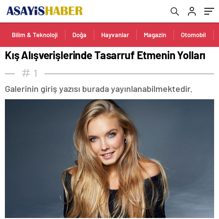
Bilim & Teknoloji
Doğa
Hayvanlar
Magazin
Otomobil
Kış Alışverişlerinde Tasarruf Etmenin Yolları
1
Galerinin giriş yazısı burada yayınlanabilmektedir.