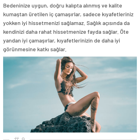
Bedeninize uygun, doğru kalıpta alınmış ve kalite
kumaştan üretilen iç çamaşırlar, sadece kıyafetleriniz
yokken iyi hissetmenizi sağlamaz. Sağlık açısında da
kendinizi daha rahat hissetmenize fayda sağlar. Öte
yandan iyi çamaşırlar, kıyafetlerinizin de daha iyi
görünmesine katkı sağlar.
9