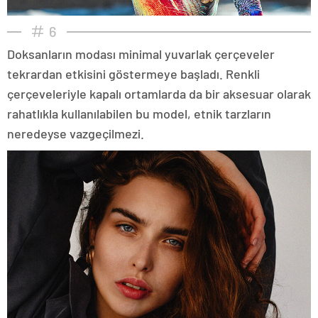
6
Doksanların modası minimal yuvarlak çerçeveler
tekrardan etkisini göstermeye başladı. Renkli
çerçeveleriyle kapalı ortamlarda da bir aksesuar olarak
rahatlıkla kullanılabilen bu model, etnik tarzların
neredeyse vazgeçilmezi.