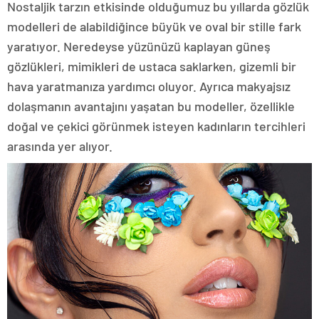
Nostaljik tarzın etkisinde olduğumuz bu yıllarda gözlük
modelleri de alabildiğince büyük ve oval bir stille fark
yaratıyor. Neredeyse yüzünüzü kaplayan güneş
gözlükleri, mimikleri de ustaca saklarken, gizemli bir
hava yaratmanıza yardımcı oluyor. Ayrıca makyajsız
dolaşmanın avantajını yaşatan bu modeller, özellikle
doğal ve çekici görünmek isteyen kadınların tercihleri
arasında yer alıyor.