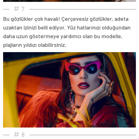
7
Bu gözlükler çok havalı! Çerçevesiz gözlükler, adeta
uzaktan izinizi belli ediyor. Yüz hatlarınızı olduğundan
daha uzun göstermeye yardımcı olan bu modelle,
plajların yıldızı olabilirsiniz.
8