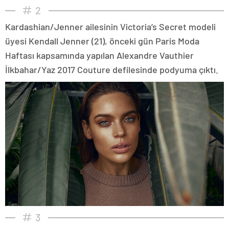
2
Kardashian/Jenner ailesinin Victoria’s Secret modeli
üyesi Kendall Jenner (21), önceki gün Paris Moda
Haftası kapsamında yapılan Alexandre Vauthier
İlkbahar/Yaz 2017 Couture defilesinde podyuma çıktı.
3