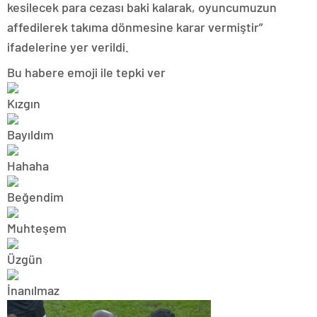
kesilecek para cezası baki kalarak, oyuncumuzun
affedilerek takıma dönmesine karar vermiştir”
ifadelerine yer verildi.
Bu habere emoji ile tepki ver