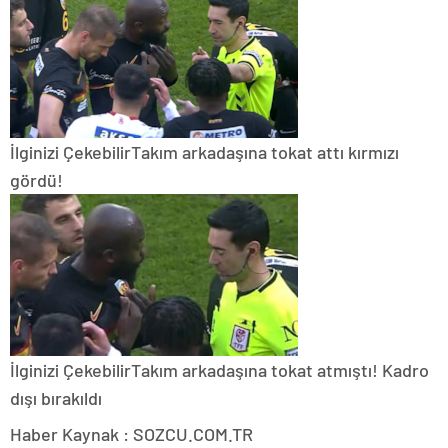
İlginizi Çekebilir
Takım arkadaşına tokat attı kırmızı
gördü!
İlginizi Çekebilir
Takım arkadaşına tokat atmıştı! Kadro
dışı bırakıldı
Haber Kaynak : SOZCU.COM.TR