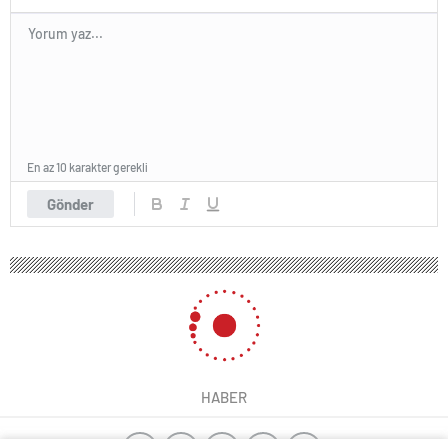
En az 10 karakter gerekli
Gönder