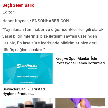
Seçil Selen Balık
Editor
Haber Kaynak : ENSONHABER.COM
“Yayınlanan tüm haber ve diğer içerikler ile ilgili olarak
yasal bildirimlerinizi bize iletişim sayfası üzerinden
iletiniz. En kısa süre içerisinde bildirimlerinize geri
dönüş sağlanılacaktır.”
Kreş ve Spor Alanları İçin
Profesyonel Zemin Çözümleri
Sevinçler Sağlık: Trusted
Hygiene Product
Manufacturer in Turkey