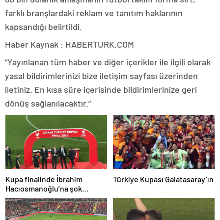
farklı branşlardaki reklam ve tanıtım haklarının
kapsandığı belirtildi.
Haber Kaynak : HABERTURK.COM
“Yayınlanan tüm haber ve diğer içerikler ile ilgili olarak
yasal bildirimlerinizi bize iletişim sayfası üzerinden
iletiniz. En kısa süre içerisinde bildirimlerinize geri
dönüş sağlanılacaktır.”
Kupa finalinde İbrahim
Türkiye Kupası Galatasaray’ın
Hacıosmanoğlu’na şok
protesto!