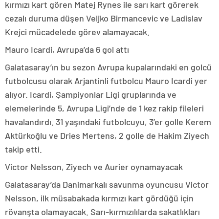
kırmızı kart gören Matej Rynes ile sarı kart görerek
cezalı duruma düşen Veljko Birmancevic ve Ladislav
Krejci mücadelede görev alamayacak.
Mauro Icardi, Avrupa’da 6 gol attı
Galatasaray’ın bu sezon Avrupa kupalarındaki en golcü
futbolcusu olarak Arjantinli futbolcu Mauro Icardi yer
alıyor. Icardi, Şampiyonlar Ligi gruplarında ve
elemelerinde 5, Avrupa Ligi’nde de 1 kez rakip fileleri
havalandırdı. 31 yaşındaki futbolcuyu, 3’er golle Kerem
Aktürkoğlu ve Dries Mertens, 2 golle de Hakim Ziyech
takip etti.
Victor Nelsson, Ziyech ve Aurier oynamayacak
Galatasaray’da Danimarkalı savunma oyuncusu Victor
Nelsson, ilk müsabakada kırmızı kart gördüğü için
rövanşta olamayacak. Sarı-kırmızılılarda sakatlıkları