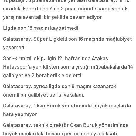
sıradaki Fenerbahçe’nin 2 puan önünde şampiyonluk
yarışına avantajlı bir şekilde devam ediyor.
Ligde son 16 maçını kaybetmedi
Galatasaray, Süper Lig’deki son 16 maçında mağlubiyet
yaşamadı.
Sarı-kırmızılı ekip, ligin 12. haftasında Atakaş
Hatayspor’a yenildikten sonra çıktığı müsabakalarda 14
galibiyet ve 2 beraberlik elde etti.
Galatasaray, ayrıca ligde son 9 maçını kazanarak
önemli bir galibiyet serisi yakaladı.
Galatasaray, Okan Buruk yönetiminde büyük maçlarda
hata yapmıyor
Galatasaray, teknik direktör Okan Buruk yönetiminde
büyük maçlardaki başarılı performansıyla dikkati