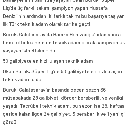
Lig’de üç farklı takımı şampiyon yapan Mustafa
Denizli’nin ardından iki farklı takımı bu başarıya taşıyan
ilk Türk teknik adam olarak tarihe geçti.
Buruk, Galatasaray’da Hamza Hamzaoğlu’ndan sonra
hem futbolcu hem de teknik adam olarak şampiyonluk
yaşayan ikinci isim oldu.
50 galibiyete en hızlı ulaşan teknik adam
Okan Buruk, Süper Lig’de 50 galibiyete en hızlı ulaşan
teknik adam oldu.
Buruk, Galatasaray’ın başında geçen sezon 36
müsabakada 28 galibiyet, dörder beraberlik ve yenilgi
yaşadı. Tecrübeli teknik adam, bu sezon ise 28. haftası
geride kalan ligde 24 galibiyet, 3 beraberlik ve 1 yenilgi
gördü.