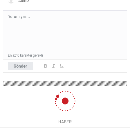
En az 10 karakter gerekli
Gönder
HABER