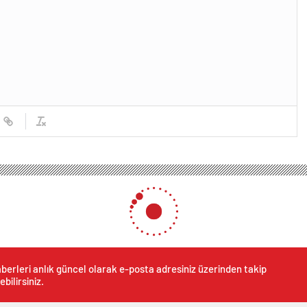
berleri anlık güncel olarak e-posta adresiniz üzerinden takip
ebilirsiniz.