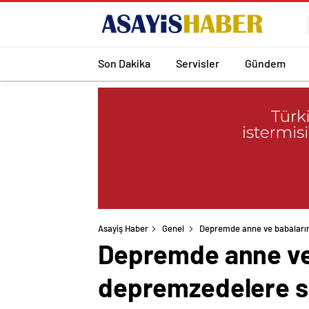
Son Dakika
Servisler
Gündem
Asayiş Haber
Genel
Depremde anne ve babaların
Depremde anne ve 
depremzedelere sa