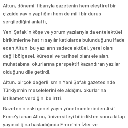
Altun, dönemi itibarıyla gazetenin hem eleştirel bir
çizgide yayın yaptığını hem de milli bir duruş
sergilediğini anlattı.
Yeni Şafak’ın köşe ve yorum yazılarıyla da entelektüel
birikimlerine hatırı sayılır katkılarda bulunduğunu ifade
eden Altun, bu yazıların sadece aktüel, yerel olanı
değil bölgesel, küresel ve tarihsel olanı ele alan,
muhatabına, okurlarına perspektif kazandıran yazılar
olduğunu dile getirdi.
Altun, birçok değerli ismin Yeni Şafak gazetesinde
Türkiye’nin meselelerini ele aldığını, okurlarına
istikamet verdiğini belirtti.
Gazetenin eski genel yayın yönetmenlerinden Akif
Emre’yi anan Altun, üniversiteyi bitirdikten sonra kitap
yayıncılığına başladığında Emre’nin İzler ve