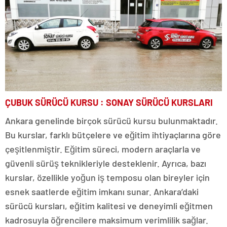
ÇUBUK SÜRÜCÜ KURSU : SONAY SÜRÜCÜ KURSLARI
Ankara genelinde birçok sürücü kursu bulunmaktadır.
Bu kurslar, farklı bütçelere ve eğitim ihtiyaçlarına göre
çeşitlenmiştir. Eğitim süreci, modern araçlarla ve
güvenli sürüş teknikleriyle desteklenir. Ayrıca, bazı
kurslar, özellikle yoğun iş temposu olan bireyler için
esnek saatlerde eğitim imkanı sunar. Ankara’daki
sürücü kursları, eğitim kalitesi ve deneyimli eğitmen
kadrosuyla öğrencilere maksimum verimlilik sağlar.