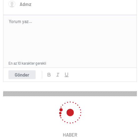
En az 10 karakter gerekli
Gönder
HABER