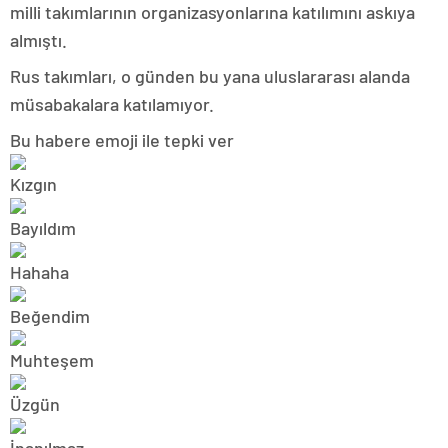
milli takımlarının organizasyonlarına katılımını askıya
almıştı.
Rus takımları, o günden bu yana uluslararası alanda
müsabakalara katılamıyor.
Bu habere emoji ile tepki ver