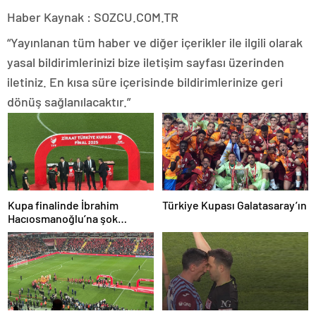
Haber Kaynak : SOZCU.COM.TR
“Yayınlanan tüm haber ve diğer içerikler ile ilgili olarak
yasal bildirimlerinizi bize iletişim sayfası üzerinden
iletiniz. En kısa süre içerisinde bildirimlerinize geri
dönüş sağlanılacaktır.”
Kupa finalinde İbrahim
Türkiye Kupası Galatasaray’ın
Hacıosmanoğlu’na şok
protesto!