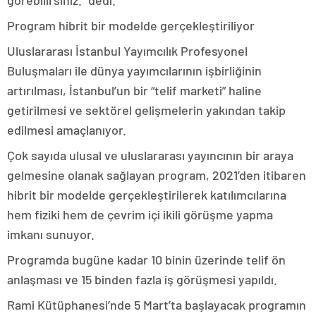
görebilirsiniz.” dedi.
Program hibrit bir modelde gerçekleştiriliyor
Uluslararası İstanbul Yayımcılık Profesyonel
Buluşmaları ile dünya yayımcılarının işbirliğinin
artırılması, İstanbul’un bir “telif marketi” haline
getirilmesi ve sektörel gelişmelerin yakından takip
edilmesi amaçlanıyor.
Çok sayıda ulusal ve uluslararası yayıncının bir araya
gelmesine olanak sağlayan program, 2021’den itibaren
hibrit bir modelde gerçekleştirilerek katılımcılarına
hem fiziki hem de çevrim içi ikili görüşme yapma
imkanı sunuyor.
Programda bugüne kadar 10 binin üzerinde telif ön
anlaşması ve 15 binden fazla iş görüşmesi yapıldı.
Rami Kütüphanesi’nde 5 Mart’ta başlayacak programın