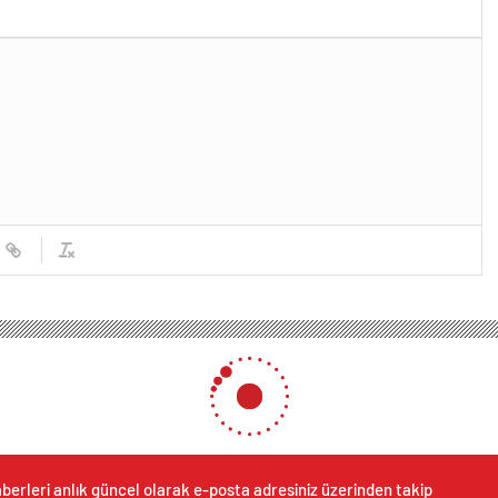
berleri anlık güncel olarak e-posta adresiniz üzerinden takip