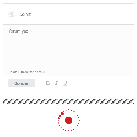
En az 10 karakter gerekli
Gönder