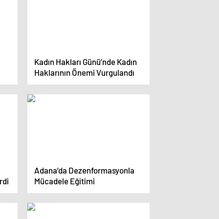
Kadın Hakları Günü’nde Kadın
Haklarının Önemi Vurgulandı
Adana’da Dezenformasyonla
rdi
Mücadele Eğitimi