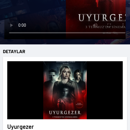
DETAYLAR
Uyurgezer